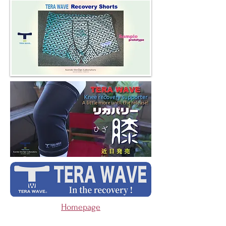
​Homepage