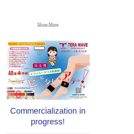
す。
Show More
Commercialization in
progress!