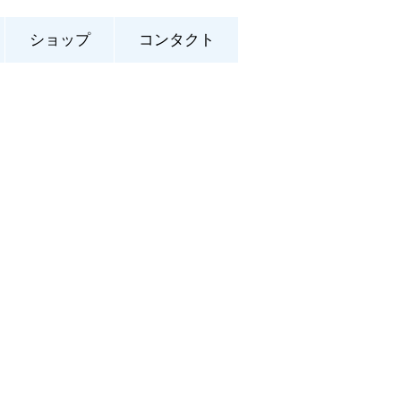
ショップ
コンタクト