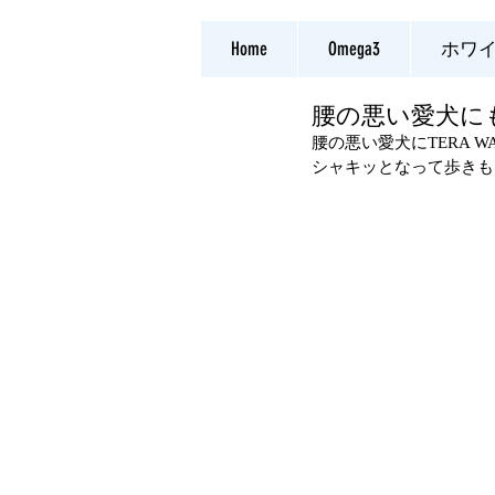
Home
Omega3
ホワ
腰の悪い愛犬に
腰の悪い愛犬にTERA 
シャキッとなって歩きも