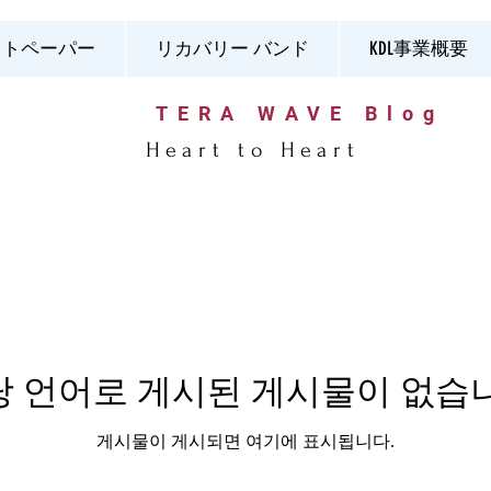
イトペーパー
リカバリー バンド
KDL事業概要
TERA WAVE Blog
Heart to Heart
당 언어로 게시된 게시물이 없습니
게시물이 게시되면 여기에 표시됩니다.