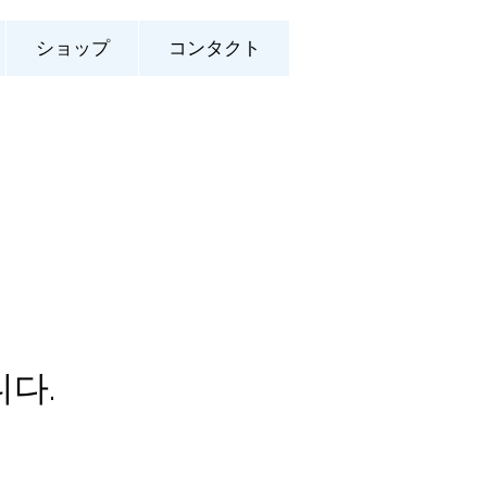
ショップ
コンタクト
다.