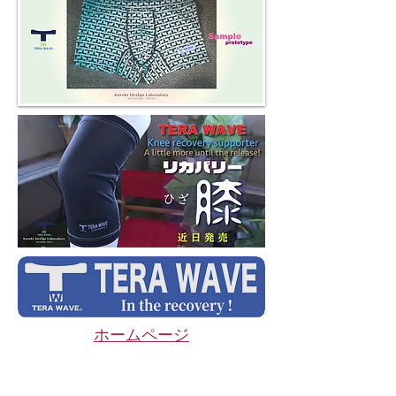
​ホームページ