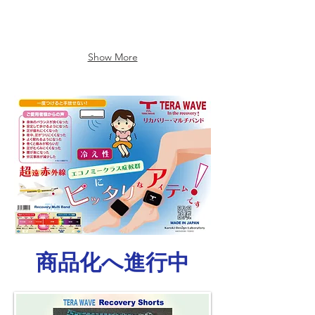
す。
Show More
​商品化へ進行中