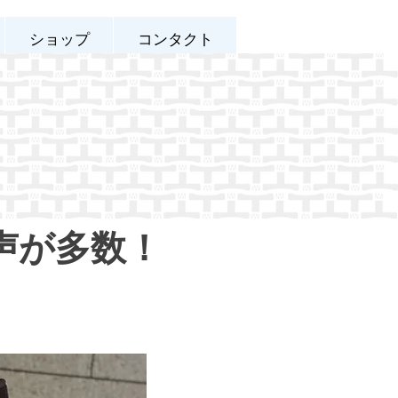
ショップ
コンタクト
声が多数！