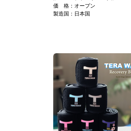
価 格：オープン
製造国：日本国