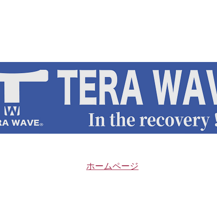
エビデンス
​ホームページ